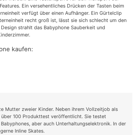
 Features. Ein versehentliches Drücken der Tasten beim
rneinheit verfügt über einen Aufhänger. Ein Gürtelclip
rneinheit recht groß ist, lässt sie sich schlecht um den
 Design strahlt das Babyphone Sauberkeit und
 Kinderzimmer.
one kaufen:
e Mutter zweier Kinder. Neben ihrem Vollzeitjob als
über 100 Produkttest veröffentlicht. Sie testet
 Babyphones, aber auch Unterhaltungselektronik. In der
 gerne Inline Skates.