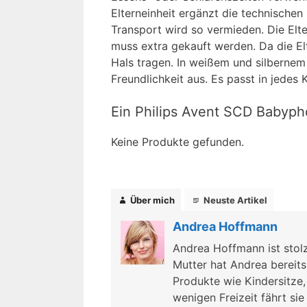
Elterneinheit ergänzt die technischen
Transport wird so vermieden. Die Elte
muss extra gekauft werden. Da die Elte
Hals tragen. In weißem und silbernem
Freundlichkeit aus. Es passt in jedes
Ein Philips Avent SCD Babyph
Keine Produkte gefunden.
Über mich
Neuste Artikel
Andrea Hoffmann
Andrea Hoffmann ist stolz
Mutter hat Andrea bereits 
Produkte wie Kindersitze,
wenigen Freizeit fährt sie