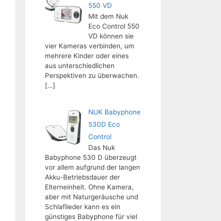
550 VD
Mit dem Nuk
Eco Control 550
VD können sie
vier Kameras verbinden, um
mehrere Kinder oder eines
aus unterschiedlichen
Perspektiven zu überwachen.
[…]
NUK Babyphone
530D Eco
Control
Das Nuk
Babyphone 530 D überzeugt
vor allem aufgrund der langen
Akku-Betriebsdauer der
Elterneinheit. Ohne Kamera,
aber mit Naturgeräusche und
Schlaflieder kann es ein
günstiges Babyphone für viel