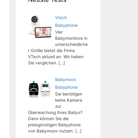
Vtech
Babyphone
Vier
Babymonitore in
unterschiedliche
r Größe bietet die Firma
VTech aktuell an. Wir haben
Sie verglichen.
[…]
Babymoov
Babyphone
Sie benötigen
keine Kamera
zur
Überwachung Ihres Babys?
Dann können Sie die
preisgünstigen Babyphone
von Babymoov nutzen.
[…]