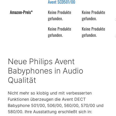
Avent SCD501/00
Amazon-Preis*
Keine Produkte
Keine Produkte
gefunden.
gefunden.
Keine Produkte
Keine Produkte
gefunden.
gefunden.
Neue Philips Avent
Babyphones in Audio
Qualität
Nicht mehr so klobig und mit verbesserten
Funktionen überzeugen die Avent DECT
Babyphone 501/00, 506/00, 560/00, 570/00 und
580/00. Ihre Ausstattung erschließt sich in: