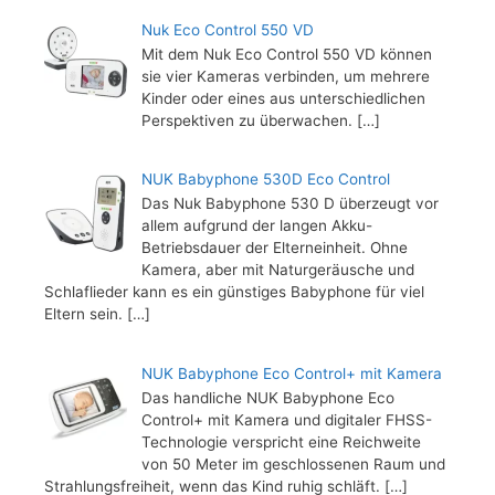
Nuk Eco Control 550 VD
Mit dem Nuk Eco Control 550 VD können
sie vier Kameras verbinden, um mehrere
Kinder oder eines aus unterschiedlichen
Perspektiven zu überwachen.
[…]
NUK Babyphone 530D Eco Control
Das Nuk Babyphone 530 D überzeugt vor
allem aufgrund der langen Akku-
Betriebsdauer der Elterneinheit. Ohne
Kamera, aber mit Naturgeräusche und
Schlaflieder kann es ein günstiges Babyphone für viel
Eltern sein.
[…]
NUK Babyphone Eco Control+ mit Kamera
Das handliche NUK Babyphone Eco
Control+ mit Kamera und digitaler FHSS-
Technologie verspricht eine Reichweite
von 50 Meter im geschlossenen Raum und
Strahlungsfreiheit, wenn das Kind ruhig schläft.
[…]