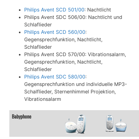
Philips Avent SCD 501/00
: Nachtlicht
Philips Avent SDC 506/00: Nachtlicht und
Schlaflieder
Philips Avent SCD 560/00
:
Gegensprechfunktion, Nachtlicht,
Schlaflieder
Philips Avent SCD 570/00: Vibrationsalarm,
Gegensprechfunktion, Nachtlicht,
Schlaflieder
Philips Avent SDC 580/00
:
Gegensprechfunktion und individuelle MP3-
Schalflieder, Sternenhimmel Projektion,
Vibrationsalarm
Babyphone