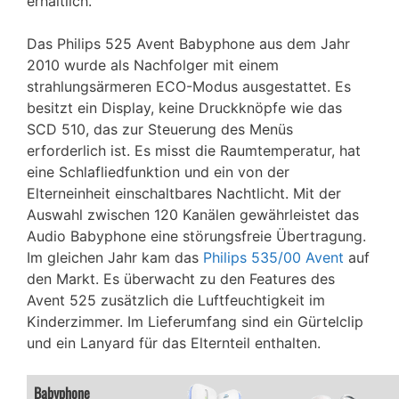
erhältlich.
Das Philips 525 Avent Babyphone aus dem Jahr
2010 wurde als Nachfolger mit einem
strahlungsärmeren ECO-Modus ausgestattet. Es
besitzt ein Display, keine Druckknöpfe wie das
SCD 510, das zur Steuerung des Menüs
erforderlich ist. Es misst die Raumtemperatur, hat
eine Schlafliedfunktion und ein von der
Elterneinheit einschaltbares Nachtlicht. Mit der
Auswahl zwischen 120 Kanälen gewährleistet das
Audio Babyphone eine störungsfreie Übertragung.
Im gleichen Jahr kam das
Philips 535/00 Avent
auf
den Markt. Es überwacht zu den Features des
Avent 525 zusätzlich die Luftfeuchtigkeit im
Kinderzimmer. Im Lieferumfang sind ein Gürtelclip
und ein Lanyard für das Elternteil enthalten.
Babyphone