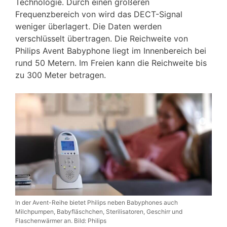
Technologie. Durch einen größeren
Frequenzbereich von wird das DECT-Signal
weniger überlagert. Die Daten werden
verschlüsselt übertragen. Die Reichweite von
Philips Avent Babyphone liegt im Innenbereich bei
rund 50 Metern. Im Freien kann die Reichweite bis
zu 300 Meter betragen.
In der Avent-Reihe bietet Philips neben Babyphones auch
Milchpumpen, Babyfläschchen, Sterilisatoren, Geschirr und
Flaschenwärmer an. Bild: Philips