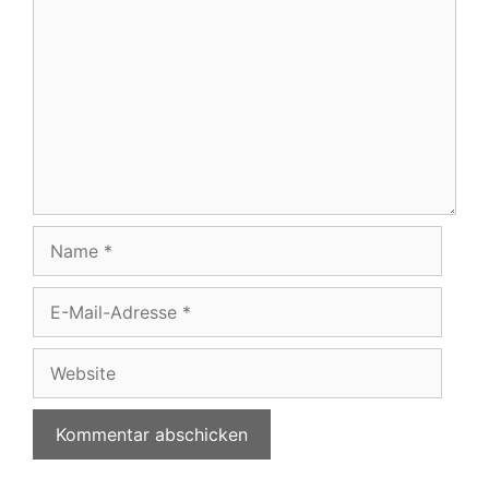
Name
E-
Mail-
Adresse
Website