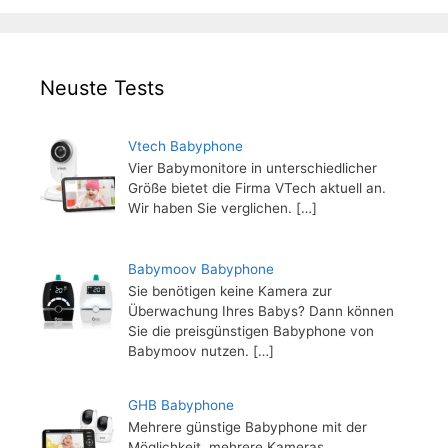
Neuste Tests
Vtech Babyphone
Vier Babymonitore in unterschiedlicher
Größe bietet die Firma VTech aktuell an.
Wir haben Sie verglichen.
[…]
Babymoov Babyphone
Sie benötigen keine Kamera zur
Überwachung Ihres Babys? Dann können
Sie die preisgünstigen Babyphone von
Babymoov nutzen.
[…]
GHB Babyphone
Mehrere günstige Babyphone mit der
Möglichkeit, mehrere Kameras