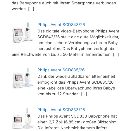
das Babyphone auch mit Ihrem Smartphone verbunden
werden.
[…]
Philips Avent SCD843/26
Das digitale Video-Babyphone Philips Avent
SCD843/26 stellt eine gute Möglichkeit dar,
um eine sichere Verbindung zu Ihrem Baby
herzustellen. Das Babyphone verfügt über
eine Reichweite von bis zu 50 Meter in Innenräumen.
[…]
Philips Avent SCD835/26
Dank der wiederaufladbaren Elterneinheit
ermöglicht das Philips Avent SCD835/26
eine kabellose Überwachung Ihres Babys
von bis zu 12 Stunden.
[…]
Philips Avent SCD833/26
Das Philips Avent SCD833 Babyphone hat
einen 2,7 Zoll (6,85 cm) großen Bildschirm.
Die Infrarot-Nachtsichtkamera liefert