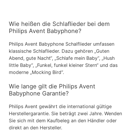
Wie heißen die Schlaflieder bei dem
Philips Avent Babyphone?
Philips Avent Babyphone Schalflieder umfassen
klassische Schlaflieder. Dazu gehören „Guten
Abend, gute Nacht“, „Schlafe mein Baby“, „Hush
little Baby“, „Funkel, funkel kleiner Stern“ und das
moderne „Mocking Bird“.
Wie lange gilt die Philips Avent
Babyphone Garantie?
Philips Avent gewährt die international gültige
Herstellergarantie. Sie beträgt zwei Jahre. Wenden
Sie sich mit dem Kaufbeleg an den Händler oder
direkt an den Hersteller.