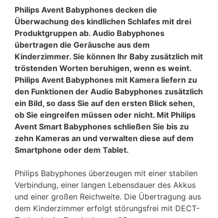
Philips Avent Babyphones decken die
Überwachung des kindlichen Schlafes mit drei
Produktgruppen ab. Audio Babyphones
übertragen die Geräusche aus dem
Kinderzimmer. Sie können Ihr Baby zusätzlich mit
tröstenden Worten beruhigen, wenn es weint.
Philips Avent Babyphones mit Kamera liefern zu
den Funktionen der Audio Babyphones zusätzlich
ein Bild, so dass Sie auf den ersten Blick sehen,
ob Sie eingreifen müssen oder nicht. Mit Philips
Avent Smart Babyphones schließen Sie bis zu
zehn Kameras an und verwalten diese auf dem
Smartphone oder dem Tablet.
Philips Babyphones überzeugen mit einer stabilen
Verbindung, einer langen Lebensdauer des Akkus
und einer großen Reichweite. Die Übertragung aus
dem Kinderzimmer erfolgt störungsfrei mit DECT-