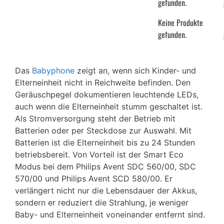
gefunden.
Keine Produkte
gefunden.
Das
Babyphone
zeigt an, wenn sich Kinder- und
Elterneinheit nicht in Reichweite befinden. Den
Geräuschpegel dokumentieren leuchtende LEDs,
auch wenn die Elterneinheit stumm geschaltet ist.
Als Stromversorgung steht der Betrieb mit
Batterien oder per Steckdose zur Auswahl. Mit
Batterien ist die Elterneinheit bis zu 24 Stunden
betriebsbereit. Von Vorteil ist der Smart Eco
Modus bei dem Philips Avent SDC 560/00, SDC
570/00 und Philips Avent SCD 580/00. Er
verlängert nicht nur die Lebensdauer der Akkus,
sondern er reduziert die Strahlung, je weniger
Baby- und Elterneinheit voneinander entfernt sind.