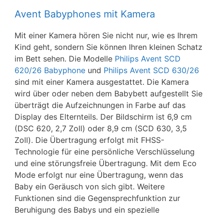
Avent Babyphones mit Kamera
Mit einer Kamera hören Sie nicht nur, wie es Ihrem
Kind geht, sondern Sie können Ihren kleinen Schatz
im Bett sehen. Die Modelle
Philips Avent SCD
620/26 Babyphone
und
Philips Avent SCD 630/26
sind mit einer Kamera ausgestattet. Die Kamera
wird über oder neben dem Babybett aufgestellt Sie
überträgt die Aufzeichnungen in Farbe auf das
Display des Elternteils. Der Bildschirm ist 6,9 cm
(DSC 620, 2,7 Zoll) oder 8,9 cm (SCD 630, 3,5
Zoll). Die Übertragung erfolgt mit FHSS-
Technologie für eine persönliche Verschlüsselung
und eine störungsfreie Übertragung. Mit dem Eco
Mode erfolgt nur eine Übertragung, wenn das
Baby ein Geräusch von sich gibt. Weitere
Funktionen sind die Gegensprechfunktion zur
Beruhigung des Babys und ein spezielle