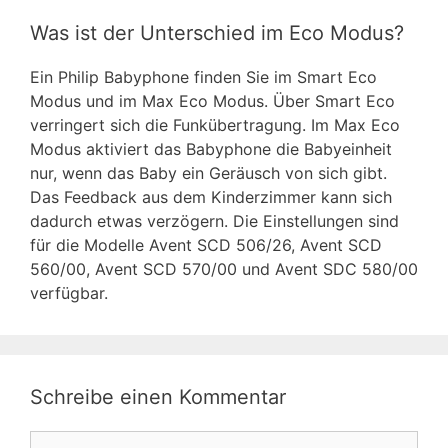
Was ist der Unterschied im Eco Modus?
Ein Philip Babyphone finden Sie im Smart Eco
Modus und im Max Eco Modus. Über Smart Eco
verringert sich die Funkübertragung. Im Max Eco
Modus aktiviert das Babyphone die Babyeinheit
nur, wenn das Baby ein Geräusch von sich gibt.
Das Feedback aus dem Kinderzimmer kann sich
dadurch etwas verzögern. Die Einstellungen sind
für die Modelle Avent SCD 506/26, Avent SCD
560/00, Avent SCD 570/00 und Avent SDC 580/00
verfügbar.
Schreibe einen Kommentar
Kommentar