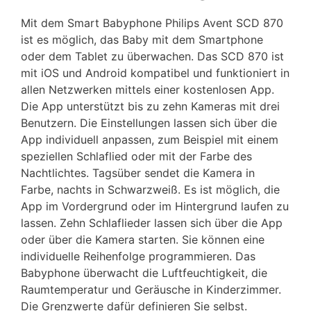
Mit dem Smart Babyphone Philips Avent SCD 870
ist es möglich, das Baby mit dem Smartphone
oder dem Tablet zu überwachen. Das SCD 870 ist
mit iOS und Android kompatibel und funktioniert in
allen Netzwerken mittels einer kostenlosen App.
Die App unterstützt bis zu zehn Kameras mit drei
Benutzern. Die Einstellungen lassen sich über die
App individuell anpassen, zum Beispiel mit einem
speziellen Schlaflied oder mit der Farbe des
Nachtlichtes. Tagsüber sendet die Kamera in
Farbe, nachts in Schwarzweiß. Es ist möglich, die
App im Vordergrund oder im Hintergrund laufen zu
lassen. Zehn Schlaflieder lassen sich über die App
oder über die Kamera starten. Sie können eine
individuelle Reihenfolge programmieren. Das
Babyphone überwacht die Luftfeuchtigkeit, die
Raumtemperatur und Geräusche in Kinderzimmer.
Die Grenzwerte dafür definieren Sie selbst.