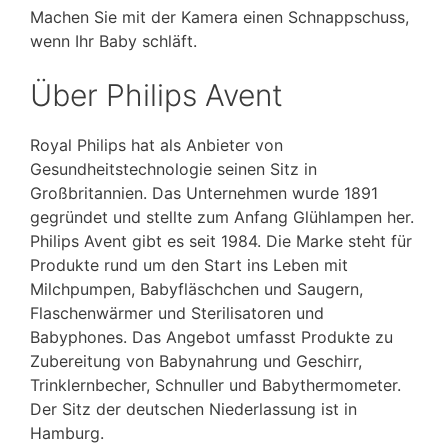
Machen Sie mit der Kamera einen Schnappschuss,
wenn Ihr Baby schläft.
Über Philips Avent
Royal Philips hat als Anbieter von
Gesundheitstechnologie seinen Sitz in
Großbritannien. Das Unternehmen wurde 1891
gegründet und stellte zum Anfang Glühlampen her.
Philips Avent gibt es seit 1984. Die Marke steht für
Produkte rund um den Start ins Leben mit
Milchpumpen, Babyfläschchen und Saugern,
Flaschenwärmer und Sterilisatoren und
Babyphones. Das Angebot umfasst Produkte zu
Zubereitung von Babynahrung und Geschirr,
Trinklernbecher, Schnuller und Babythermometer.
Der Sitz der deutschen Niederlassung ist in
Hamburg.