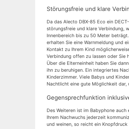
Störungsfreie und klare Verb
Da das Alecto DBX-85 Eco ein DECT-Ge
störungsfreie und klare Verbindung, 
Innenbereich bis zu 50 Meter beträgt.
erhalten Sie eine Warnmeldung und ei
Kontakt zu Ihrem Kind möglicherweis
Verbindung offen zu lassen oder Sie 
Über die Elterneinheit haben Sie dann
ihn zu beruhigen. Ein integriertes Na
Kinderzimmer. Viele Babys und Kinder
Nachtlicht eine gute Möglichkeit dar
Gegensprechfunktion inklusiv
Des Weiteren ist im Babyphone auch e
Ihrem Nachwuchs jederzeit kommunizi
und weinen, so reicht ein Knopfdruck 