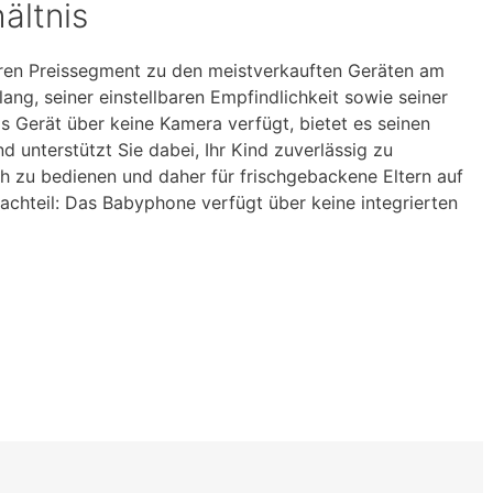
ältnis
ren Preissegment zu den meistverkauften Geräten am
ang, seiner einstellbaren Empfindlichkeit sowie seiner
s Gerät über keine Kamera verfügt, bietet es seinen
d unterstützt Sie dabei, Ihr Kind zuverlässig zu
h zu bedienen und daher für frischgebackene Eltern auf
achteil: Das Babyphone verfügt über keine integrierten