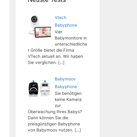
Vtech
Babyphone
Vier
Babymonitore in
unterschiedliche
r Größe bietet die Firma
VTech aktuell an. Wir haben
Sie verglichen.
[…]
Babymoov
Babyphone
Sie benötigen
keine Kamera
zur
Überwachung Ihres Babys?
Dann können Sie die
preisgünstigen Babyphone
von Babymoov nutzen.
[…]