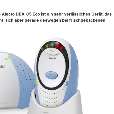
lecto DBX-85 Eco ist ein sehr verlässliches Gerät, das
, sich aber gerade deswegen bei frischgebackenen