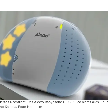
iertes Nachtlicht: Das Alecto Babyphone DBX-85 Eco bietet alles – nur
ine Kamera. Foto: Hersteller