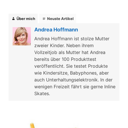
Über mich
Neuste Artikel
Andrea Hoffmann
Andrea Hoffmann ist stolze Mutter
zweier Kinder. Neben ihrem
Vollzeitjob als Mutter hat Andrea
bereits über 100 Produkttest
veröffentlicht. Sie testet Produkte
wie Kindersitze, Babyphones, aber
auch Unterhaltungselektronik. In der
wenigen Freizeit fährt sie gerne Inline
Skates.