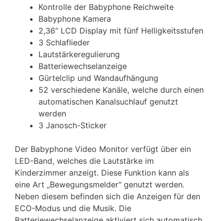
Kontrolle der Babyphone Reichweite
Babyphone Kamera
2,36“ LCD Display mit fünf Helligkeitsstufen
3 Schlaflieder
Lautstärkeregulierung
Batteriewechselanzeige
Gürtelclip und Wandaufhängung
52 verschiedene Kanäle, welche durch einen
automatischen Kanalsuchlauf genutzt
werden
3 Janosch-Sticker
Der Babyphone Video Monitor verfügt über ein
LED-Band, welches die Lautstärke im
Kinderzimmer anzeigt. Diese Funktion kann als
eine Art „Bewegungsmelder“ genutzt werden.
Neben diesem befinden sich die Anzeigen für den
ECO-Modus und die Musik. Die
Batteriewechselanzeige aktiviert sich automatisch.