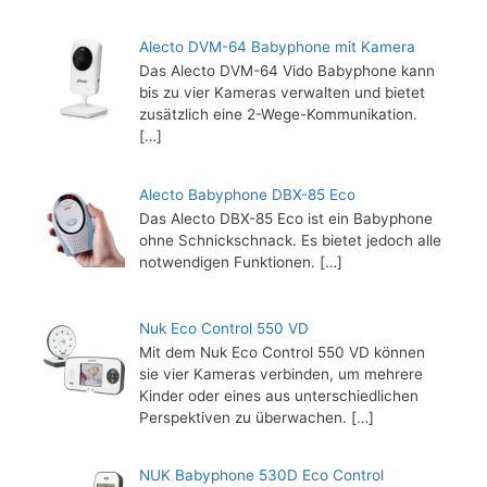
Alecto DVM-64 Babyphone mit Kamera
Das Alecto DVM-64 Vido Babyphone kann
bis zu vier Kameras verwalten und bietet
zusätzlich eine 2-Wege-Kommunikation.
[…]
Alecto Babyphone DBX-85 Eco
Das Alecto DBX-85 Eco ist ein Babyphone
ohne Schnickschnack. Es bietet jedoch alle
notwendigen Funktionen.
[…]
Nuk Eco Control 550 VD
Mit dem Nuk Eco Control 550 VD können
sie vier Kameras verbinden, um mehrere
Kinder oder eines aus unterschiedlichen
Perspektiven zu überwachen.
[…]
NUK Babyphone 530D Eco Control