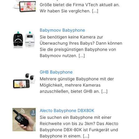
Größe bietet die Firma VTech aktuell an.
Wir haben Sie verglichen.
[…]
Babymoov Babyphone
Sie benötigen keine Kamera zur
Überwachung Ihres Babys? Dann können
Sie die preisgünstigen Babyphone von
Babymoov nutzen.
[…]
GHB Babyphone
Mehrere günstige Babyphone mit der
Möglichkeit, mehrere Kameras
anzuschließen, bietet GHB an.
[…]
Alecto Babyphone DBX80K
Sie suchen ein Babyphone mit einer
Reichweite von bis zu 3km? Das Alecto
Babyphone DBX-80K ist Funkgerät und
Babyphone in einem.
[…]