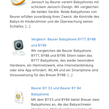
Janosch by Beurer vereint Babyphones mit
schickem Janosch-Design. Wir vergleichen
die beiden Geräte. Beide Babyphones von
Beurer erfüllen zuverlässig ihren Zweck: die Kontrolle des
Babys im Kinderzimmer und die Überwachung seines
Schlafes.
[…]
Vergleich: Beurer Babyphone BY77, BY88
und BY99
Wir vergleichen die Beurer Babyphone
BY77, BY88 und BY99. Eltern loben das
BY77 Babyphone, das weder besondere
Hardware, ein Heimnetzwerk, eine Internetanbindung
oder eine App erfordert. WLAN und ein Smartphone sind
Voraussetzung für das Breuer BY88.
[…]
Beurer BY 33 und Beurer BY 84
Babyphone
Mit dem BY33 und BY84 bietet Breuer zwei
Babyphones an, die das Babyschreien