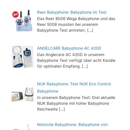
Reer Babyphone: Babyphone im Test
Das Reer 8006 Wega Babyphone und das
Reer 5006 mussten bei unserem
Babyphone Test antreten.
[…]
ANGELCARE Babyphone AC 420D
Das Anglecare AC 420D in unserem
Babyphone Test verfügt über acht Kanäle
für optimalen Empfang.
[…]
NUK Babyphone: Test NUK Eco Control
Babyphone
In unserem Babyphone Test: Drei aktuelle
NUK Babyphone mit hoher Babyphone
Reichweite
[…]
Motorola Babyphone: Babyphone von