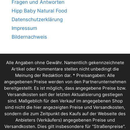
Fragen und Antworten
Hipp Baby Natural Food
Datenschutzerklärung
Impressum
Bildernachweis
Alle Angaben ohne Gewähr. Namentlich gekennzeichnete
Artikel oder Kommentare stellen nicht unbedingt die
Meinung der Redaktion dar. * Preisangaben: Alle
angegebenen Preise werden von den Partnerunternehmen
bereitgestellt. Es ist möglich, dass angegebene Preise bzw.
Versandkosten seit der letzten Aktualisierung gestiegen
sind. Maßgeblich für den Verkauf im angegebenen Shop
sind nicht die hier angezeigten Preise und Versandkosten,
sondern die zum Zeitpunkt des Kaufs auf der Webseite des
Anbieters (Verkäufers) angegebenen Preise und
Versandkosten. Dies gilt insbesondere für "Straßenpreise".