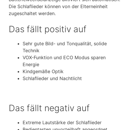
Die Schlaflieder können von der Elterneinheit
zugeschaltet werden.
Das fällt positiv auf
Sehr gute Bild- und Tonqualität, solide
Technik
VOX-Funktion und ECO Modus sparen
Energie
Kindgemäße Optik
Schlaflieder und Nachtlicht
Das fällt negativ auf
Extreme Lautstärke der Schlaflieder
Bedientasten unvorteilhaft angeordnet