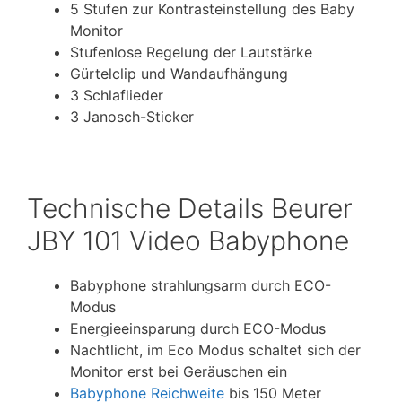
5 Stufen zur Kontrasteinstellung des Baby
Monitor
Stufenlose Regelung der Lautstärke
Gürtelclip und Wandaufhängung
3 Schlaflieder
3 Janosch-Sticker
Technische Details Beurer
JBY 101 Video Babyphone
Babyphone strahlungsarm durch ECO-
Modus
Energieeinsparung durch ECO-Modus
Nachtlicht, im Eco Modus schaltet sich der
Monitor erst bei Geräuschen ein
Babyphone Reichweite
bis 150 Meter