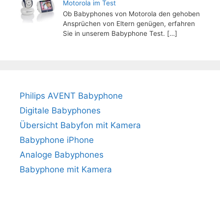
Motorola im Test
Ob Babyphones von Motorola den gehoben
Ansprüchen von Eltern genügen, erfahren
Sie in unserem Babyphone Test.
[…]
Philips AVENT Babyphone
Digitale Babyphones
Übersicht Babyfon mit Kamera
Babyphone iPhone
Analoge Babyphones
Babyphone mit Kamera