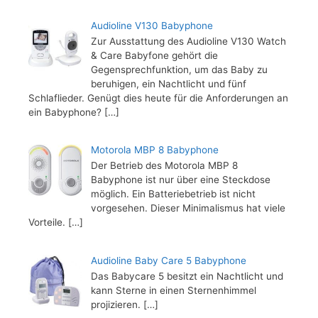
Audioline V130 Babyphone
Zur Ausstattung des Audioline V130 Watch
& Care Babyfone gehört die
Gegensprechfunktion, um das Baby zu
beruhigen, ein Nachtlicht und fünf
Schlaflieder. Genügt dies heute für die Anforderungen an
ein Babyphone?
[…]
Motorola MBP 8 Babyphone
Der Betrieb des Motorola MBP 8
Babyphone ist nur über eine Steckdose
möglich. Ein Batteriebetrieb ist nicht
vorgesehen. Dieser Minimalismus hat viele
Vorteile.
[…]
Audioline Baby Care 5 Babyphone
Das Babycare 5 besitzt ein Nachtlicht und
kann Sterne in einen Sternenhimmel
projizieren.
[…]