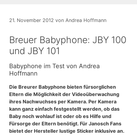
21. November 2012
von
Andrea Hoffmann
Breuer Babyphone: JBY 100
und JBY 101
Babyphone im Test von Andrea
Hoffmann
Die Breurer Babyphone bieten fürsorglichen
Eltern die Möglichkeit der Videoüberwachung
ihres Nachwuchses per Kamera. Per Kamera
kann ganz einfach festgestellt werden, ob das
Baby noch wohlauf ist oder ob es Hilfe und
Fürsorge der Eltern benötigt. Für Janosch Fans
bietet der Hersteller lustige Sticker inklusive an.