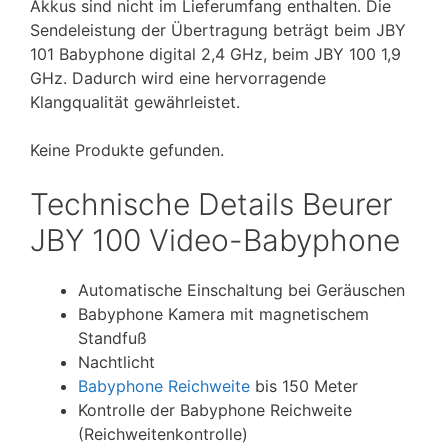
Akkus sind nicht im Lieferumfang enthalten. Die
Sendeleistung der Übertragung beträgt beim JBY
101 Babyphone digital 2,4 GHz, beim JBY 100 1,9
GHz. Dadurch wird eine hervorragende
Klangqualität gewährleistet.
Keine Produkte gefunden.
Technische Details Beurer
JBY 100 Video-Babyphone
Automatische Einschaltung bei Geräuschen
Babyphone Kamera mit magnetischem
Standfuß
Nachtlicht
Babyphone Reichweite
bis 150 Meter
Kontrolle der Babyphone Reichweite
(Reichweitenkontrolle)