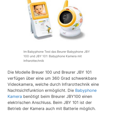
Im Babyphone Test das Beurer Babyphone JBY
100 und JBY 101: Babyphone Kamera mit
Infrarottechnik
Die Modelle Breuer 100 und Breurer JBY 101
verfügen über eine um 360 Grad schwenkbare
Videokamera, welche durch Infrarottechnik eine
Nachtsichtfunktion ermöglicht. Die
Babyphone
Kamera
benötigt beim Breurer JBY100 einen
elektrischen Anschluss. Beim JBY 101 ist der
Betrieb der Kamera auch mit Batterie möglich.