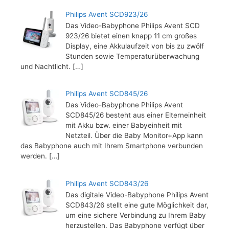
Philips Avent SCD923/26
Das Video-Babyphone Philips Avent SCD
923/26 bietet einen knapp 11 cm großes
Display, eine Akkulaufzeit von bis zu zwölf
Stunden sowie Temperaturüberwachung
und Nachtlicht.
[…]
Philips Avent SCD845/26
Das Video-Babyphone Philips Avent
SCD845/26 besteht aus einer Elterneinheit
mit Akku bzw. einer Babyeinheit mit
Netzteil. Über die Baby Monitor+App kann
das Babyphone auch mit Ihrem Smartphone verbunden
werden.
[…]
Philips Avent SCD843/26
Das digitale Video-Babyphone Philips Avent
SCD843/26 stellt eine gute Möglichkeit dar,
um eine sichere Verbindung zu Ihrem Baby
herzustellen. Das Babyphone verfügt über