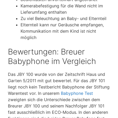
Kamerabefestigung für die Wand nicht im
Lieferumfang enthalten
Zu viel Beleuchtung an Baby- und Elternteil
Elternteil kann nur Geräusche empfangen,
Kommunikation mit dem Kind ist nicht
möglich
Bewertungen: Breuer
Babyphone im Vergleich
Das JBY 100 wurde von der Zeitschrift Haus und
Garten 5/2011 mit gut bewertet. Für das JBY 101
liegt noch kein Testbericht Babyphone der Stiftung
Warentest vor. In unserem
Babyphone Test
zweigten sich die Unterschiede zwischen dem
Breurer JBY 100 und seinem Nachfolger JBY 101
fast ausschließlich im ECO-Modus. In den anderen